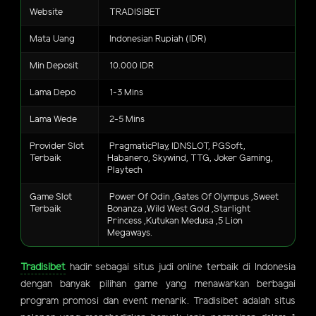
Website
TRADISIBET
Mata Uang
Indonesian Rupiah (IDR)
Min Deposit
10.000 IDR
Lama Depo
1-3 Mins
Lama Wede
2-5 Mins
Provider Slot
PragmaticPlay, IDNSLOT, PGSoft,
Terbaik
Habanero, Skywind, TTG, Joker Gaming,
Playtech
Game Slot
Power Of Odin ,Gates Of Olympus ,Sweet
Terbaik
Bonanza ,Wild West Gold ,Starlight
Princess ,Kutukan Medusa ,5 Lion
Megaways.
Tradisibet
hadir sebagai situs judi online terbaik di Indonesia
dengan banyak pilihan game yang menawarkan berbagai
program promosi dan event menarik. Tradisibet adalah situs