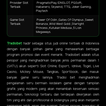
Provider Slot
PragmaticPlay, IDNSLOT, PGSoft,
Terbaik
Habanero, Skywind, TTG, Joker Gaming,
Playtech
Game Slot
Power Of Odin ,Gates Of Olympus ,Sweet
Terbaik
Bonanza ,Wild West Gold ,Starlight
Princess ,Kutukan Medusa ,5 Lion
Megaways.
Tradisibet
hadir sebagai situs judi online terbaik di Indonesia
dengan banyak pilihan game yang menawarkan berbagai
program promosi dan event menarik. Tradisibet adalah situs
pelopor yang menghadirkan banyak jenis permainan dalam 1
(SATU) akun seperti Slot Online, Esport, Idnlive, Togel, Live
Casino, Mickey Mouse, Tangkas, Sportbook, dan masuk
banyak game seru lainnya. Tradisi bet menghadirkan
pengalaman seru bermain kedalam game dengan tampilan
grafik yang modern yang akan menambah keseruan sensasi
permainan, teknologi terbaru dan terdepan dikerjakan oleh
tim yang ahli dan profesional di bidangnya yang akan menjamin