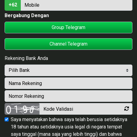
+62
Bergabung Dengan
Group Telegram
Channel Telegram
Rekening Bank Anda
Saya menyatakan bahwa saya telah berusia setidaknya
18 tahun atau setidaknya usia legal di negara tempat
saya tinggal (mana saja yang lebih tinggi) dan bahwa